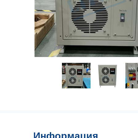
Информация