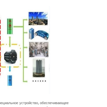
пециальное устройство, обеспечивающее