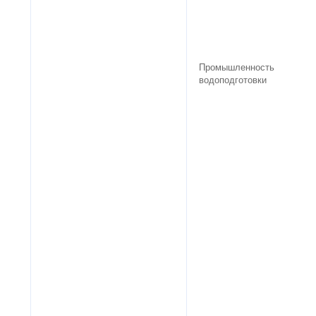
Промышленность
водоподготовки