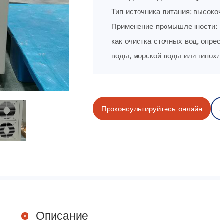
Тип источника питания: высоко
Применение промышленности:
как очистка сточных вод, опре
воды, морской воды или гипохл
Проконсультируйтесь онлайн
Описание