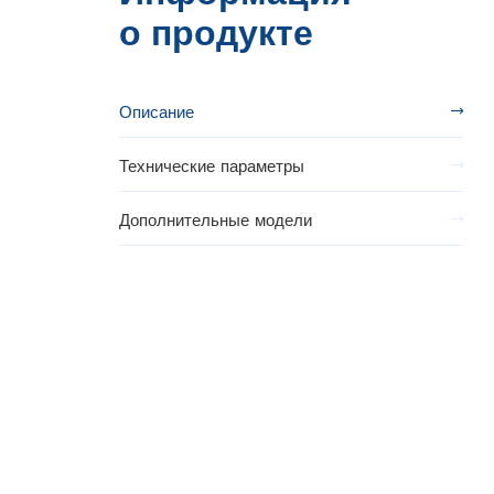
о продукте
Описание
Технические параметры
Дополнительные модели