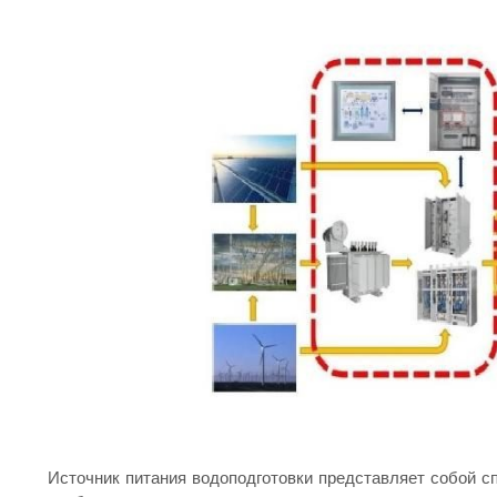
Источник питания водоподготовки представляет собой с