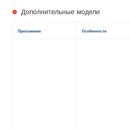
Дополнительные модели
Приложение
Особенности