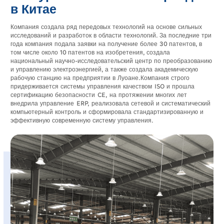
в Китае
Компания создала ряд передовых технологий на основе сильных
исследований и разработок в области технологий. За последние три
года компания подала заявки на получение более 30 патентов, в
том числе около 10 патентов на изобретения, создала
национальный научно-исследовательский центр по преобразованию
и управлению электроэнергией, а также создала академическую
рабочую станцию ​​на предприятии в Луоане.Компания строго
придерживается системы управления качеством ISO и прошла
сертификацию безопасности CE, на протяжении многих лет
внедрила управление ERP, реализовала сетевой и систематический
компьютерный контроль и сформировала стандартизированную и
эффективную современную систему управления.