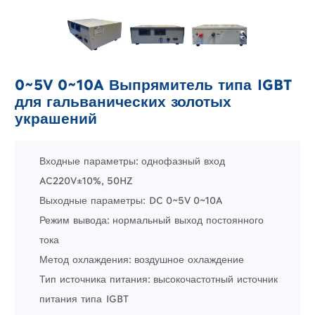
0~5V 0~10A Выпрямитель типа IGBT
для гальванических золотых
украшений
Входные параметры: однофазный вход
AC220V±10%, 50HZ
Выходные параметры: DC 0~5V 0~10A
Режим вывода: нормальный выход постоянного
тока
Метод охлаждения: воздушное охлаждение
Тип источника питания: высокочастотный источник
питания типа IGBT