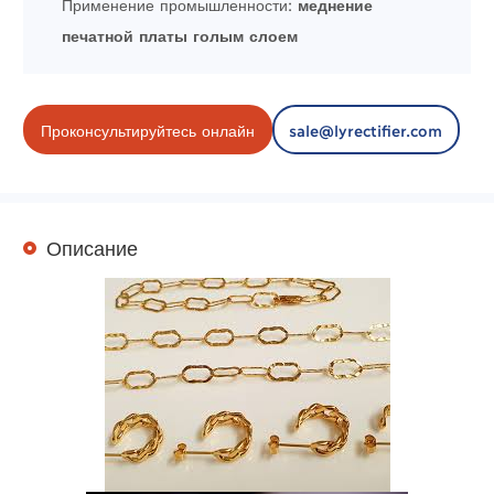
Применение промышленности:
меднение
печатной платы голым слоем
Проконсультируйтесь онлайн
sale@lyrectifier.com
Описание