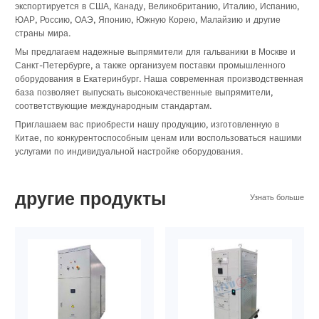
экспортируется в США, Канаду, Великобританию, Италию, Испанию,
ЮАР, Россию, ОАЭ, Японию, Южную Корею, Малайзию и другие
страны мира.
Мы предлагаем надежные выпрямители для гальваники в Москве и
Санкт-Петербурге, а также организуем поставки промышленного
оборудования в Екатеринбург. Наша современная производственная
база позволяет выпускать высококачественные выпрямители,
соответствующие международным стандартам.
Приглашаем вас приобрести нашу продукцию, изготовленную в
Китае, по конкурентоспособным ценам или воспользоваться нашими
услугами по индивидуальной настройке оборудования.
другие продукты
Узнать больше