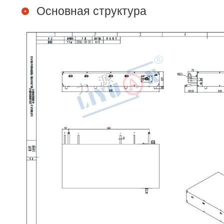
Основная структура