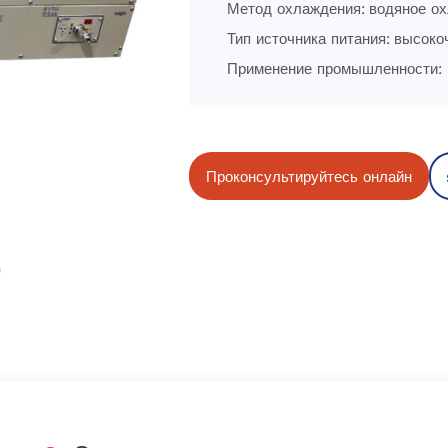
Метод охлаждения: водяное о
Тип источника питания: высоко
Применение промышленности:
Проконсультируйтесь онлайн