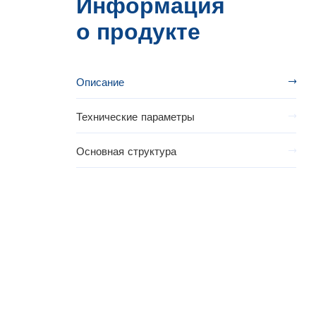
Информация
о продукте
Описание
Технические параметры
Основная структура